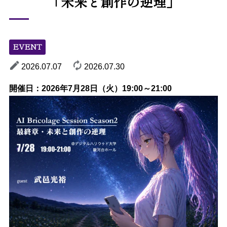
「未来と創作の逆理」
EVENT
2026.07.07
2026.07.30
開催日：2026年7
月28日（火）19:00～21:00