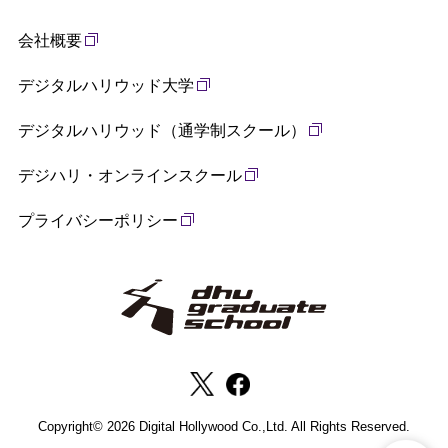
会社概要
デジタルハリウッド大学
デジタルハリウッド（通学制スクール）
デジハリ・オンラインスクール
プライバシーポリシー
Copyright© 2026 Digital Hollywood Co.,Ltd. All Rights Reserved.