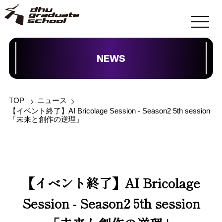
NEWS
TOP
ニュース
【イベント終了】AI Bricolage Session - Season2 5th session
「未来と創作の逆理」
【イベント終了】AI Bricolage
Session - Season2 5th session