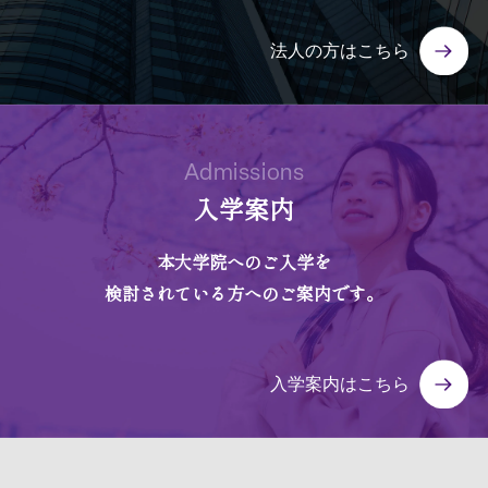
法人の方はこちら
Admissions
入学案内
本大学院へのご入学を
検討されている方へのご案内です。
入学案内はこちら