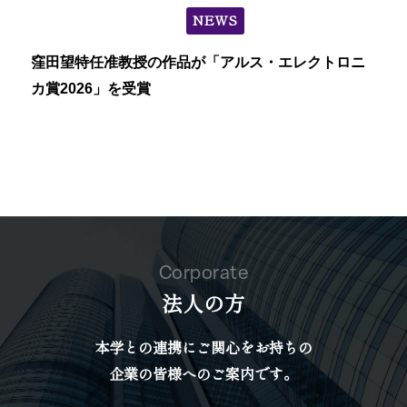
NEWS
窪田望特任准教授の作品が「アルス・エレクトロニ
カ賞2026」を受賞
Corporate
法人の方
本学との連携にご関心をお持ちの
企業の皆様へのご案内です。