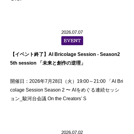
2026.07.07
EVENT
【イベント終了】AI Bricolage Session - Season2
5th session 「未来と創作の逆理」
開催日：2026年7月28日（火）19:00～21:00 「AI Bri
colage Session Season 2 〜 AIをめぐる連続セッシ
ョン_駿河台会議 On the Creators' S
2026.07.02