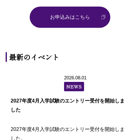
お申込みはこちら
最新のイベント
2026.08.01
NEWS
2027年度4月入学試験のエントリー受付を開始しま
した
2027年度4月入学試験のエントリー受付を開始しま
した。