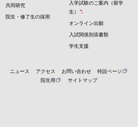
入学試験のご案内（留学
共同研究
生）
院生・修了生の採用
オンライン出願
入試関係別添書類
学生支援
ニュース
アクセス
お問い合わせ
特設ページ
院生用
サイトマップ