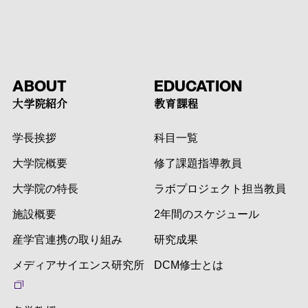
ABOUT
EDUCATION
大学院紹介
教育課程
学長挨拶
科目一覧
大学院概要
修了課題指導教員
大学院の特長
ラボプロジェクト担当教員
施設概要
2年間のスケジュール
産学官連携の取り組み
研究成果
メディアサイエンス研究所
DCM修士とは