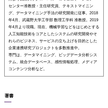
センター准教授・主任研究員、テキストマイニン
グ、データマイニング手法の研究開発に従事。2018
年4月、武蔵野大学工学部 数理工学科 准教授。2019
年4月より現職。現在、機械学習などをはじめとする
人工知能技術をコアとしたシステムの研究開発やそ
れらのビジネス、サービスの立ち上げを目的とした
企業連携研究プロジェクトを多数推進中。
専門は、データマイニング、ビッグデータ分析シス
テム、統合データベース、感性情報処理、メディア
コンテンツ分析など。
著書