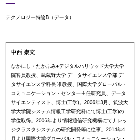
テクノロジー特論B（データ）
中西 崇文
なかにし・たかふみ●デジタルハリウッド大学大学
院客員教授、武蔵野大学 データサイエンス学部 デー
タサイエンス学科長 准教授、国際大学グローバル・
コミュニケーション・センター主任研究員、データ
サイエンティスト、博士(工学)。2006年3月、筑波大
学大学院システム情報工学研究科にて博士(工学)の
学位取得。2006年より情報通信研究機構にてナレッ
ジクラスタシステムの研究開発等に従事。2014年4
月より国際大学グローバル・コミュニケーション・