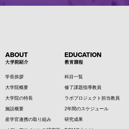
ABOUT
EDUCATION
大学院紹介
教育課程
学長挨拶
科目一覧
大学院概要
修了課題指導教員
大学院の特長
ラボプロジェクト担当教員
施設概要
2年間のスケジュール
産学官連携の取り組み
研究成果