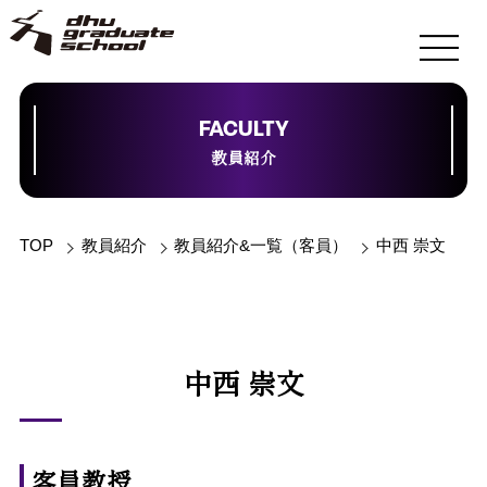
FACULTY
教員紹介
TOP
教員紹介
教員紹介&一覧（客員）
中西 崇文
中西 崇文
客員教授