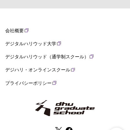
会社概要
デジタルハリウッド大学
デジタルハリウッド（通学制スクール）
デジハリ・オンラインスクール
プライバシーポリシー