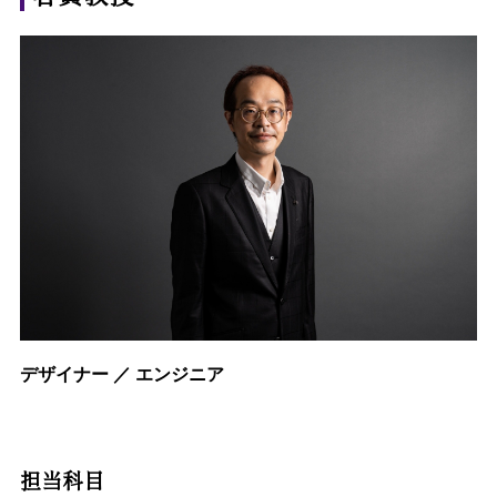
デザイナー ／ エンジニア
担当科目