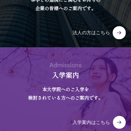
企業の皆様へのご案内です。
法人の方はこちら
Admissions
入学案内
本大学院へのご入学を
検討されている方へのご案内です。
入学案内はこちら