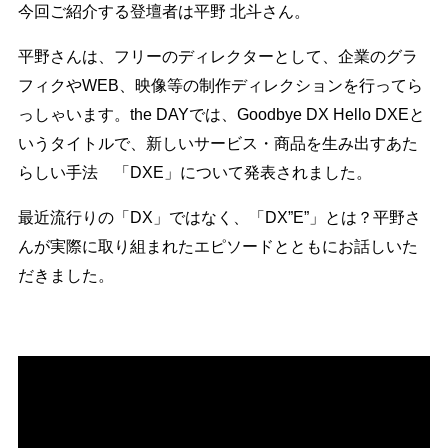
今回ご紹介する登壇者は平野 北斗さん。
平野さんは、フリーのディレクターとして、企業のグラ
フィクやWEB、映像等の制作ディレクションを行ってら
っしゃいます。the DAYでは、Goodbye DX Hello DXEと
いうタイトルで、新しいサービス・商品を生み出すあた
らしい手法 「DXE」について発表されました。
最近流行りの「DX」ではなく、「DX”E”」とは？平野さ
んが実際に取り組まれたエピソードとともにお話しいた
だきました。