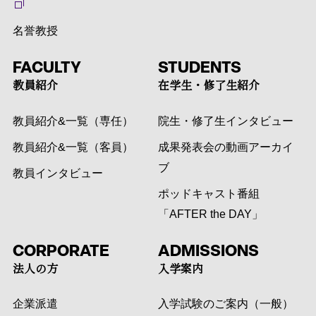
名誉教授
FACULTY
STUDENTS
教員紹介
在学生・修了生紹介
教員紹介&一覧（専任）
院生・修了生インタビュー
教員紹介&一覧（客員）
成果発表会の動画アーカイ
ブ
教員インタビュー
ポッドキャスト番組
「AFTER the DAY」
CORPORATE
ADMISSIONS
法人の方
入学案内
企業派遣
入学試験のご案内（一般）