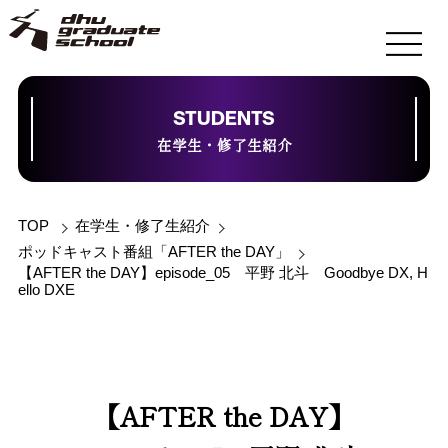
STUDENTS
在学生・修了生紹介
TOP
在学生・修了生紹介
ポッドキャスト番組「AFTER the DAY」
【AFTER the DAY】episode_05 平野 北斗 Goodbye DX, H
ello DXE
【AFTER the DAY】