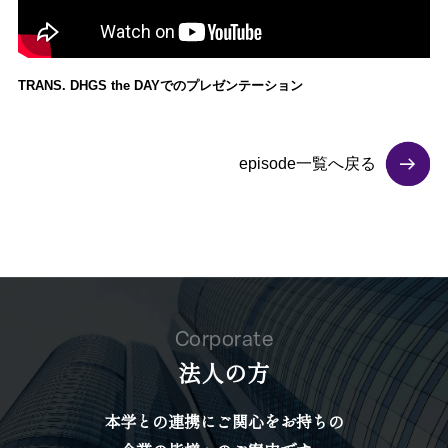
TRANS. DHGS the DAYでのプレゼンテーション
episode一覧へ戻る
Corporate
法人の方
本学との連携にご関心をお持ちの