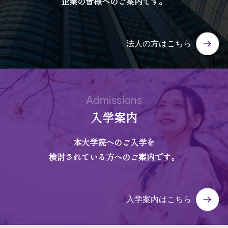
企業の皆様へのご案内です。
法人の方はこちら
Admissions
入学案内
本大学院へのご入学を
検討されている方へのご案内です。
入学案内はこちら