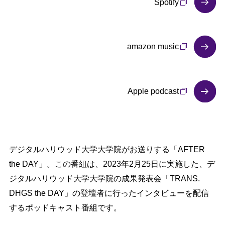
Spotify
amazon music
Apple podcast
デジタルハリウッド大学大学院がお送りする「AFTER
the DAY」。この番組は、2023年2月25日に実施した、デ
ジタルハリウッド大学大学院の成果発表会「TRANS.
DHGS the DAY」の登壇者に行ったインタビューを配信
するポッドキャスト番組です。