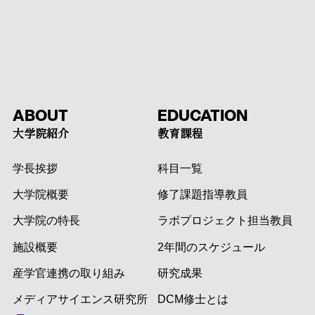
ABOUT
EDUCATION
大学院紹介
教育課程
学長挨拶
科目一覧
大学院概要
修了課題指導教員
大学院の特長
ラボプロジェクト担当教員
施設概要
2年間のスケジュール
産学官連携の取り組み
研究成果
メディアサイエンス研究所
DCM修士とは