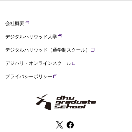
会社概要
デジタルハリウッド大学
デジタルハリウッド（通学制スクール）
デジハリ・オンラインスクール
プライバシーポリシー