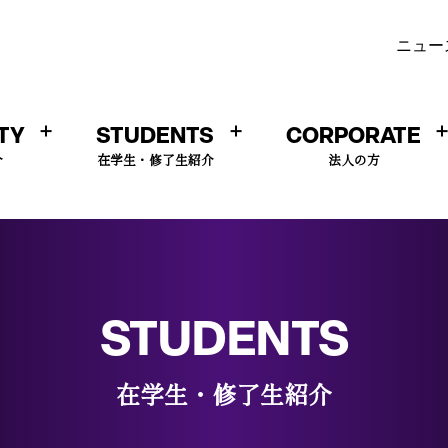
ニュー
TY
STUDENTS
CORPORATE
介
在学生・修了生紹介
法人の方
STUDENTS
在学生・修了生紹介