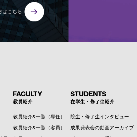
方はこちら
FACULTY
STUDENTS
教員紹介
在学生・修了生紹介
教員紹介&一覧（専任）
院生・修了生インタビュー
教員紹介&一覧（客員）
成果発表会の動画アーカイブ