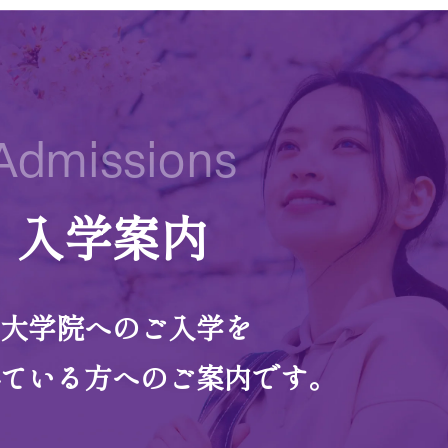
Admissions
入学案内
大学院へのご入学を
ている方へのご案内です。