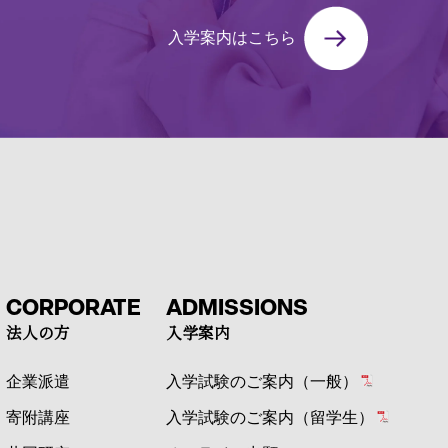
入学案内はこちら
CORPORATE
ADMISSIONS
法人の方
入学案内
企業派遣
入学試験のご案内（一般）
寄附講座
入学試験のご案内（留学生）