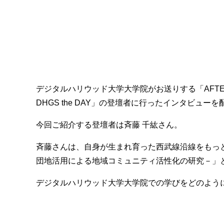
デジタルハリウッド大学大学院がお送りする「AFTER
DHGS the DAY」の登壇者に行ったインタビュ
今回ご紹介する登壇者は斉藤 千紘さん。
斉藤さんは、自身が生まれ育った西武線沿線をもっと
団地活用による地域コミュニティ活性化の研究－」
デジタルハリウッド大学大学院での学びをどのよう