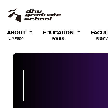
ABOUT
EDUCATION
FACUL
大学院紹介
教育課程
教員紹