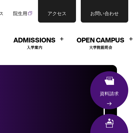
ス
院生用
アクセス
お問い合わせ
ADMISSIONS
OPEN CAMPUS
入学案内
大学院説明会
資料請求