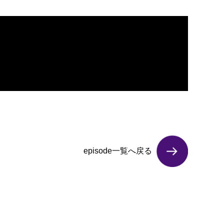
episode一覧へ戻る