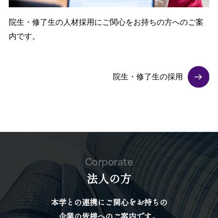
院生・修了生の人材採用にご関心をお持ちの方へのご案
内です。
院生・修了生の採用
Corporate
法人の方
本学との連携にご関心をお持ちの
企業の皆様へのご案内です。