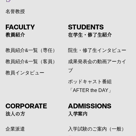
名誉教授
FACULTY
STUDENTS
教員紹介
在学生・修了生紹介
教員紹介&一覧（専任）
院生・修了生インタビュー
教員紹介&一覧（客員）
成果発表会の動画アーカイ
ブ
教員インタビュー
ポッドキャスト番組
「AFTER the DAY」
CORPORATE
ADMISSIONS
法人の方
入学案内
企業派遣
入学試験のご案内（一般）