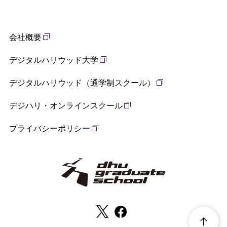
会社概要
デジタルハリウッド大学
デジタルハリウッド（通学制スクール）
デジハリ・オンラインスクール
プライバシーポリシー