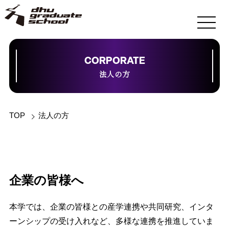
CORPORATE
法人の方
TOP
法人の方
企業の皆様へ
本学では、企業の皆様との産学連携や共同研究、インタ
ーンシップの受け入れなど、多様な連携を推進していま