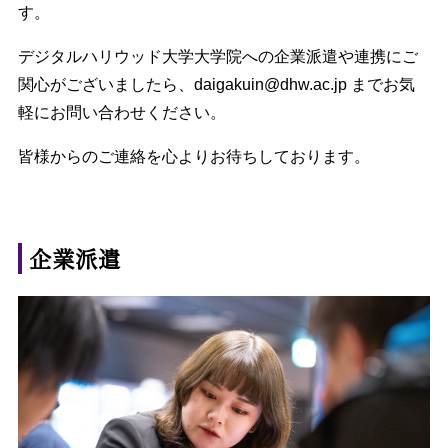
す。
デジタルハリウッド大学大学院への企業派遣や連携にご
関心がございましたら、daigakuin@dhw.ac.jp までお気
軽にお問い合わせください。
皆様からのご連絡を心よりお待ちしております。
企業派遣