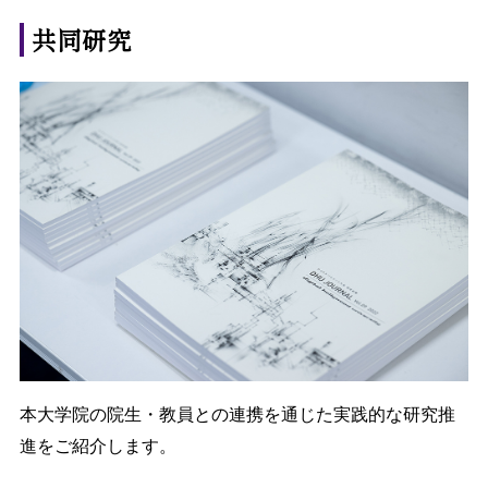
共同研究
本大学院の院生・教員との連携を通じた実践的な研究推
進をご紹介します。