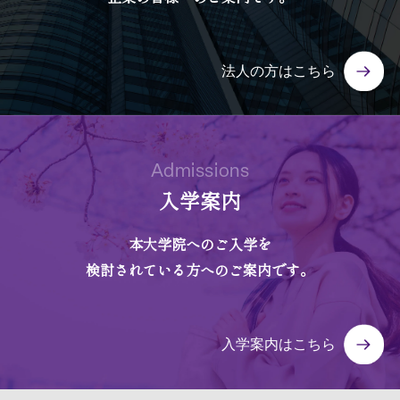
法人の方はこちら
Admissions
入学案内
本大学院へのご入学を
検討されている方へのご案内です。
入学案内はこちら