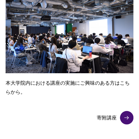
本大学院内における講座の実施にご興味のある方はこち
らから。
寄附講座