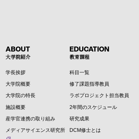
ABOUT
EDUCATION
大学院紹介
教育課程
学長挨拶
科目一覧
大学院概要
修了課題指導教員
大学院の特長
ラボプロジェクト担当教員
施設概要
2年間のスケジュール
産学官連携の取り組み
研究成果
メディアサイエンス研究所
DCM修士とは