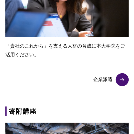
「貴社のこれから」を支える人材の育成に本大学院をご
活用ください。
企業派遣
寄附講座